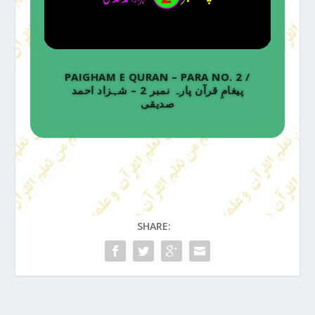
PAIGHAM E QURAN – PARA NO. 2 /
پیغامِ قرآن پارہ نمبر 2 – شہزاد احمد
صدیقی
SHARE: