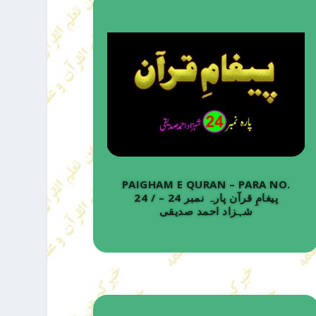
PAIGHAM E QURAN – PARA NO.
24 / پیغامِ قرآن پارہ نمبر 24 –
شہزاد احمد صدیقی