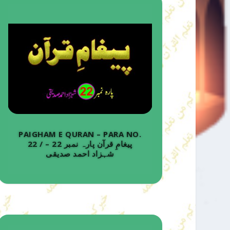
PAIGHAM E QURAN – PARA NO.
22 / پیغامِ قرآن پارہ نمبر 22 –
شہزاد احمد صدیقی