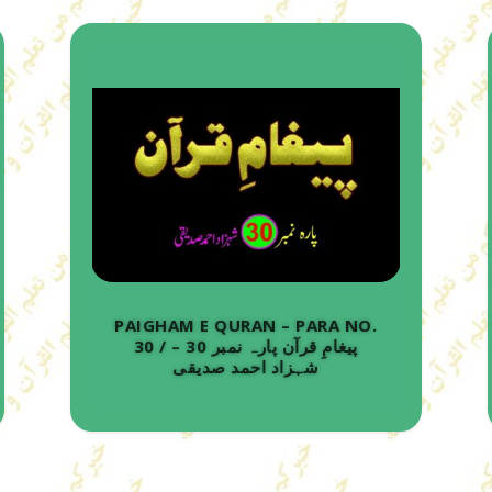
PAIGHAM E QURAN – PARA NO.
30 / پیغامِ قرآن پارہ نمبر 30 –
شہزاد احمد صدیقی