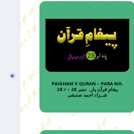
PAIGHAM E QURAN – PARA NO.
28 / پیغامِ قرآن پارہ نمبر 28 –
شہزاد احمد صدیقی