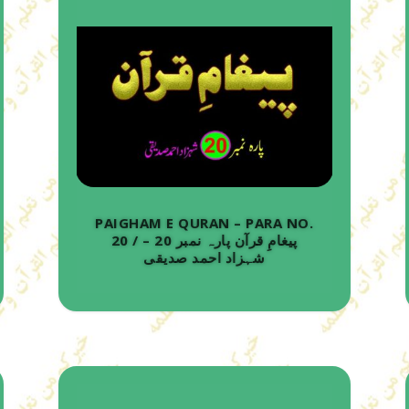
PAIGHAM E QURAN – PARA NO.
20 / پیغامِ قرآن پارہ نمبر 20 –
شہزاد احمد صدیقی