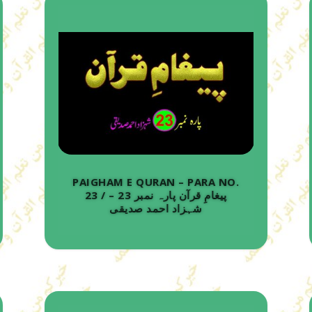
PAIGHAM E QURAN – PARA NO.
23 / پیغامِ قرآن پارہ نمبر 23 –
شہزاد احمد صدیقی