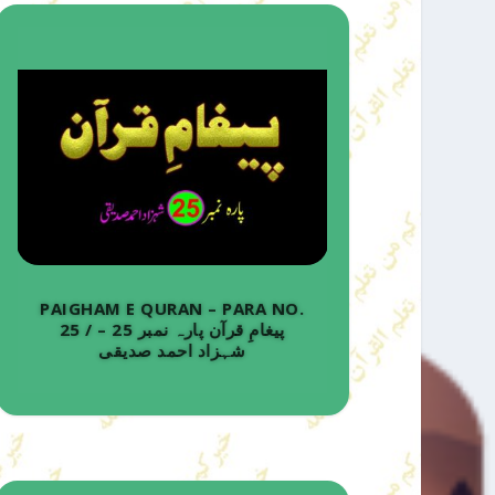
PAIGHAM E QURAN – PARA NO.
25 / پیغامِ قرآن پارہ نمبر 25 –
شہزاد احمد صدیقی