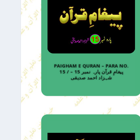
PAIGHAM E QURAN – PARA NO.
15 / پیغامِ قرآن پارہ نمبر 15 –
شہزاد احمد صدیقی