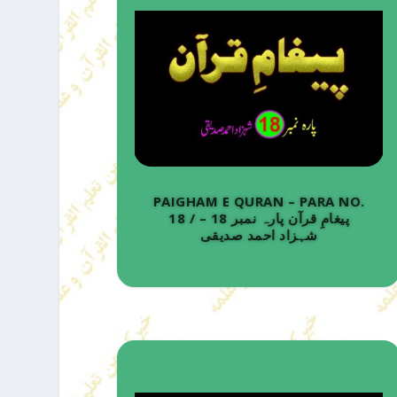
PAIGHAM E QURAN – PARA NO.
18 / پیغامِ قرآن پارہ نمبر 18 –
شہزاد احمد صدیقی