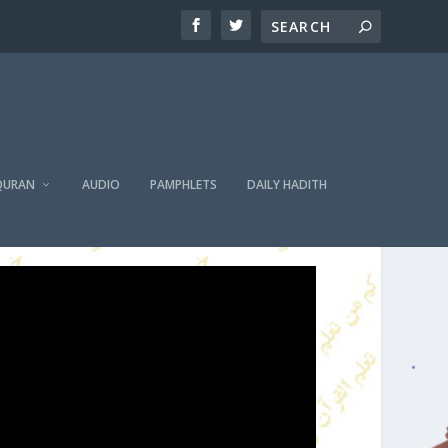
QURAN
AUDIO
PAMPHLETS
DAILY HADITH