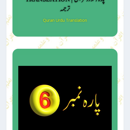
ترجمہ
Quran Urdu Translation