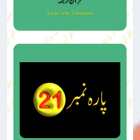
قرآن ترجمہ
Quran Urdu Translation