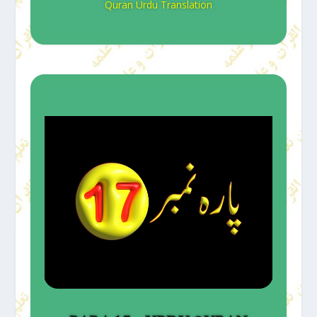
Quran Urdu Translation